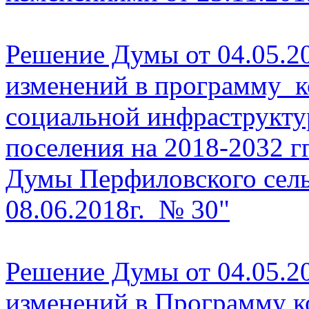
Решение Думы от 04.05.2
изменений в программу 
социальной инфраструкт
поселения на 2018-2032 гг
Думы Перфиловского
сел
08.06.2018г. № 30
"
Решение Думы от 04.05.2
изменений в Программу
к