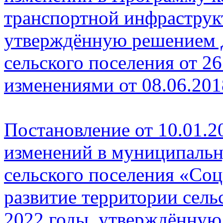
транспортной
инфраструкт
утверждённую
решением 
сельского поселения
от 26
изменениями от
08.06.201
Постановление от 10.01.20
изменений в муниципаль
сельского поселения
«Соц
развитие территории
сель
2022 годы,
утверждённую