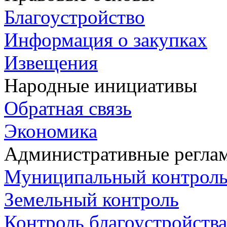
Благоустройство
Информация о закупках
Извещения
Народные инициативы
Обратная связь
Экономика
Административные регла
Муниципальный контрол
Земельный контроль
Контроль благоустройства