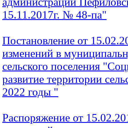
администрации
Пефиловск
15.11.2017г. № 48-па
"
Постановление от 15.02.2
изменений в муниципаль
сельского поселения
"
Соц
развитие территории
с
ель
2022 годы
"
Распоряжение от 15.02.20