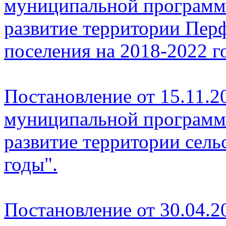
муниципальной программ
развитие территории Перф
поселения на 2018-2022 г
Постановление от 15.11.2
муниципальной программ
развитие территории сель
годы".
Постановление от 30.04.2