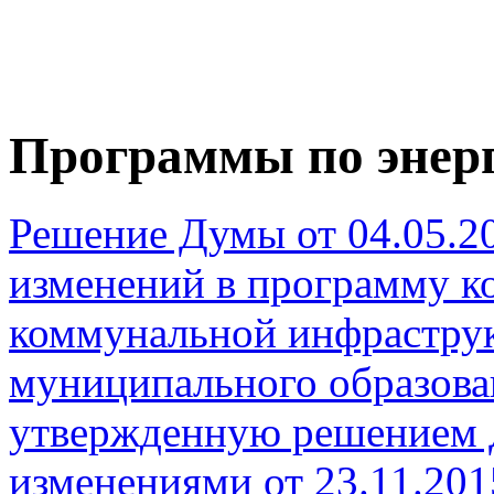
Программы по энер
Решение Думы от 04.05.2
изменений в программу к
коммунальной инфрастру
муниципального образов
утвержденную решением Д
изменениями от 23.11.201