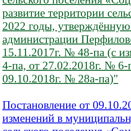
развитие территории сель
2022 годы, утверждённую
администрации Перфиловс
15.11.2017г. № 48-па (с и
4-па, от 27.02.2018г. № 6-
09.10.2018г. № 28а-па)"
Постановление от 09.10.2
изменений в муниципаль