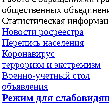
общественных объединен
Статистическая информац
Новости росреестра
Перепись населения
Коронавирус
терроризм и экстремизм
Военно-учетный стол
объявления
Режим для слабовидя