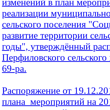
изменений в план меропри
реализации муниципальн
сельского поселения "Со
развитие территории сель
годы", утверждённый ра
Перфиловского сельского 
69-ра.
Распоряжение от 19.12.20
плана мероприятий на 201