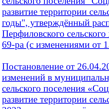
сельского поселения "Со
развитие территории сель
годы", утверждённый ра
Перфиловского сельского 
69-ра (с изменениями от 1
Постановление от 26.04.2
изменений в муниципаль
сельского поселения
«Соц
развитие территории
сель