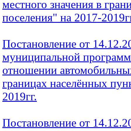
местного значения в гран
поселения" на 2017-2019гг
Постановление от 14.12.2
муниципальной программ
отношении автомобильных
границах населённых пунк
2019гг.
Постановление от 14.12.2