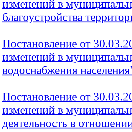
изменений в муниципаль
благоустройства территор
Постановление от 30.03.2
изменений в муниципаль
водоснабжения населения"
Постановление от 30.03.2
изменений в муниципаль
деятельность в отношени