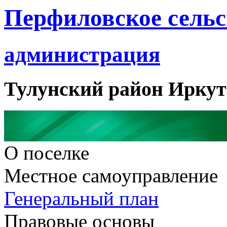
Перфиловское сельс
администрация
Тулунский район Иркут
О поселке
Местное самоуправление
Генеральный план
Правовые основы