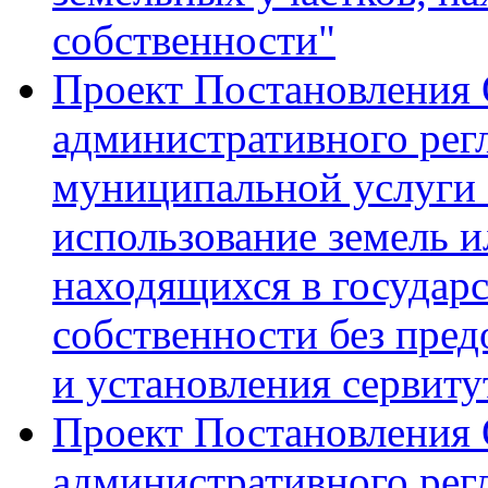
собственности"
Проект Постановления
административного рег
муниципальной услуги 
использование земель и
находящихся в государ
собственности без пред
и установления сервиту
Проект Постановления
административного рег