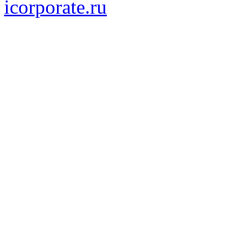
icorporate.ru