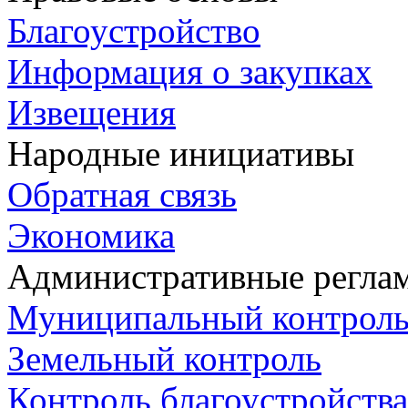
Благоустройство
Информация о закупках
Извещения
Народные инициативы
Обратная связь
Экономика
Административные регла
Муниципальный контрол
Земельный контроль
Контроль благоустройства