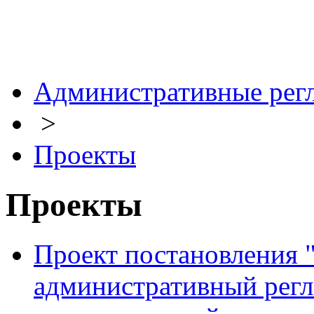
Административные рег
>
Проекты
Проекты
Проект постановления 
административный регл