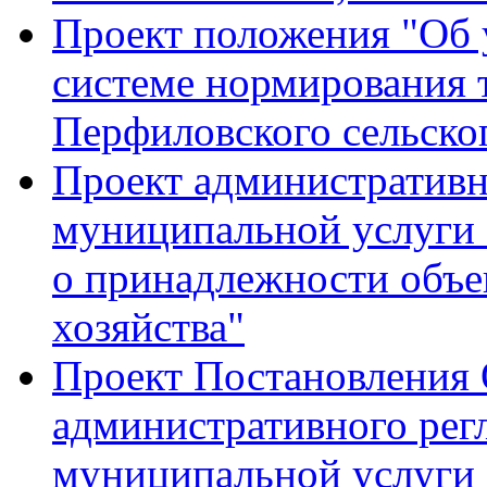
Проект положения "Об
системе нормирования 
Перфиловского сельско
Проект административн
муниципальной услуги
о принадлежности объе
хозяйства"
Проект Постановления
административного рег
муниципальной услуги 