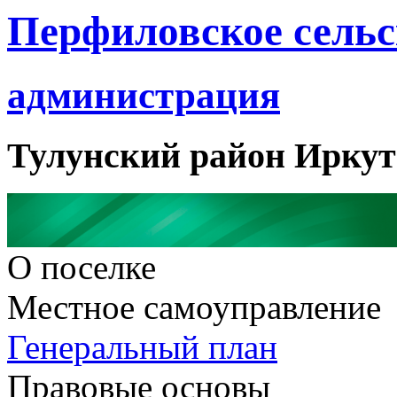
Перфиловское сельс
администрация
Тулунский район Иркут
О поселке
Местное самоуправление
Генеральный план
Правовые основы