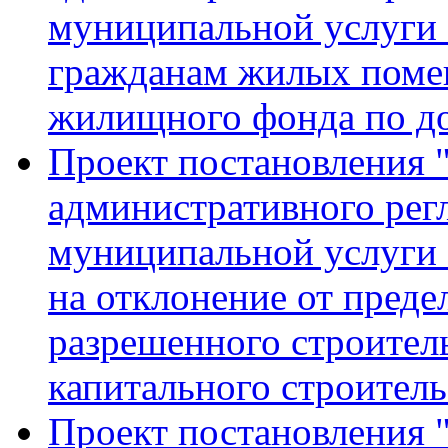
муниципальной услуги
гражданам жилых поме
жилищного фонда по до
Проект постановления 
административного рег
муниципальной услуги 
на отклонение от пред
разрешенного строитель
капитального строитель
Проект постановления 