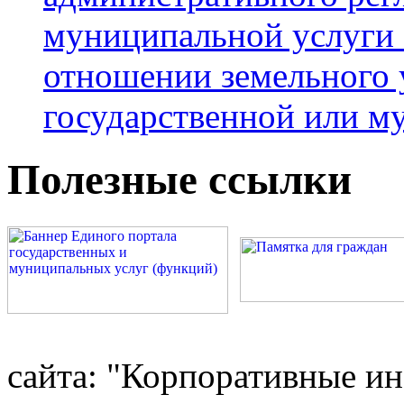
муниципальной услуги 
отношении земельного у
государственной или м
Полезные ссылки
сайта: "Корпоративные и