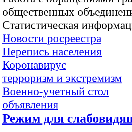
общественных объединен
Статистическая информац
Новости росреестра
Перепись населения
Коронавирус
терроризм и экстремизм
Военно-учетный стол
объявления
Режим для слабовидя